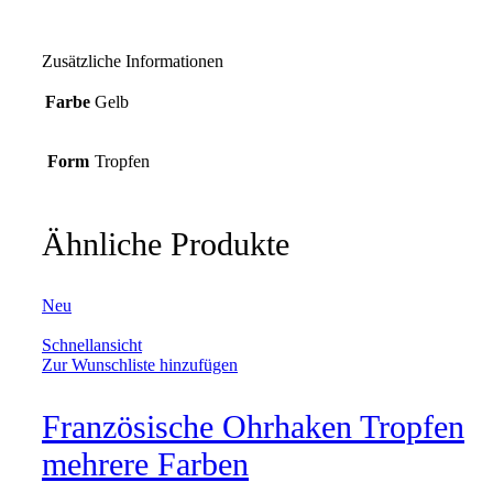
Zusätzliche Informationen
Farbe
Gelb
Form
Tropfen
Ähnliche Produkte
Neu
Schnellansicht
Zur Wunschliste hinzufügen
Französische Ohrhaken Tropfen
mehrere Farben