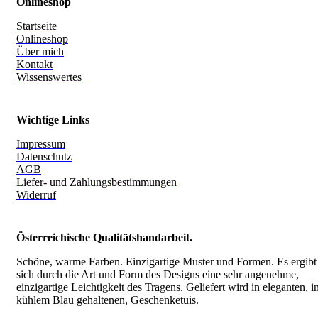
Onlineshop
Startseite
Onlineshop
Über mich
Kontakt
Wissenswertes
Wichtige Links
Impressum
Datenschutz
AGB
Liefer- und Zahlungsbestimmungen
Widerruf
Österreichische Qualitätshandarbeit.
Schöne, warme Farben. Einzigartige Muster und Formen. Es ergibt
sich durch die Art und Form des Designs eine sehr angenehme,
einzigartige Leichtigkeit des Tragens.
Geliefert wird in eleganten, i
kühlem Blau gehaltenen, Geschenketuis.