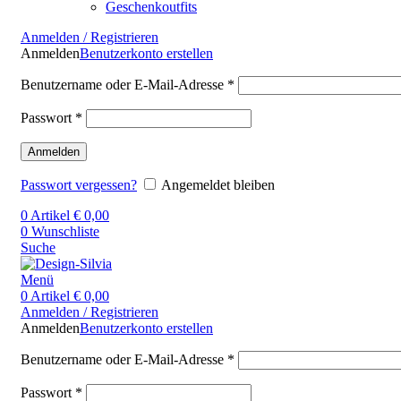
Geschenkoutfits
Anmelden / Registrieren
Anmelden
Benutzerkonto erstellen
Benutzername oder E-Mail-Adresse
*
Passwort
*
Anmelden
Passwort vergessen?
Angemeldet bleiben
0
Artikel
€
0,00
0
Wunschliste
Suche
Menü
0
Artikel
€
0,00
Anmelden / Registrieren
Anmelden
Benutzerkonto erstellen
Benutzername oder E-Mail-Adresse
*
Passwort
*