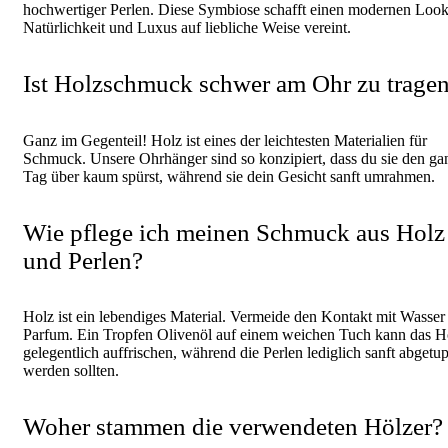
hochwertiger Perlen. Diese Symbiose schafft einen modernen Look
Natürlichkeit und Luxus auf liebliche Weise vereint.
Ist Holzschmuck schwer am Ohr zu trage
Ganz im Gegenteil! Holz ist eines der leichtesten Materialien für
Schmuck. Unsere Ohrhänger sind so konzipiert, dass du sie den ga
Tag über kaum spürst, während sie dein Gesicht sanft umrahmen.
Wie pflege ich meinen Schmuck aus Holz
und Perlen?
Holz ist ein lebendiges Material. Vermeide den Kontakt mit Wasser
Parfum. Ein Tropfen Olivenöl auf einem weichen Tuch kann das H
gelegentlich auffrischen, während die Perlen lediglich sanft abgetup
werden sollten.
Woher stammen die verwendeten Hölzer?