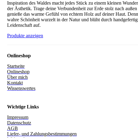
Inspiration des Waldes macht jedes Stück zu einem kleinen Wunde
der Ästhetik. Trage deine Verbundenheit zur Erde stolz nach außen
genieße das warme Gefühl von echtem Holz auf deiner Haut. Den
wahre Schönheit wurzelt in der Natur und blüht durch handgefertig
Leidenschaft auf.
Produkte anzeigen
Onlineshop
Startseite
Onlineshop
Über mich
Kontakt
Wissenswertes
Wichtige Links
Impressum
Datenschutz
AGB
Liefer- und Zahlungsbestimmungen