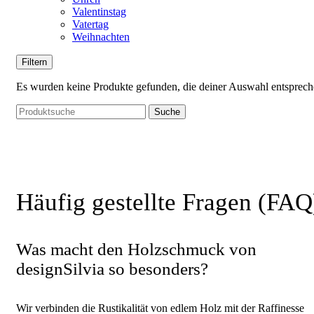
Valentinstag
Vatertag
Weihnachten
Filtern
Es wurden keine Produkte gefunden, die deiner Auswahl entsprech
Suche
Häufig gestellte Fragen (FAQ
Was macht den Holzschmuck von
designSilvia so besonders?
Wir verbinden die Rustikalität von edlem Holz mit der Raffinesse