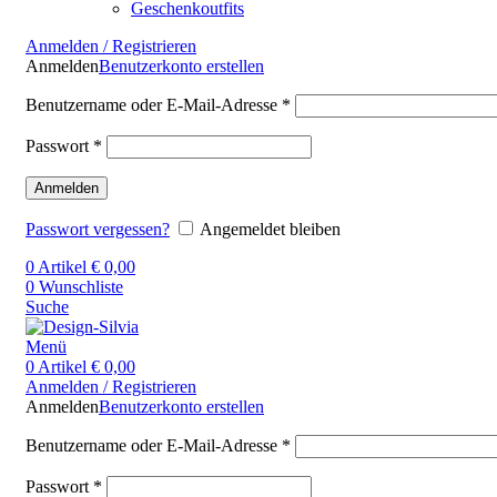
Geschenkoutfits
Anmelden / Registrieren
Anmelden
Benutzerkonto erstellen
Benutzername oder E-Mail-Adresse
*
Passwort
*
Anmelden
Passwort vergessen?
Angemeldet bleiben
0
Artikel
€
0,00
0
Wunschliste
Suche
Menü
0
Artikel
€
0,00
Anmelden / Registrieren
Anmelden
Benutzerkonto erstellen
Benutzername oder E-Mail-Adresse
*
Passwort
*