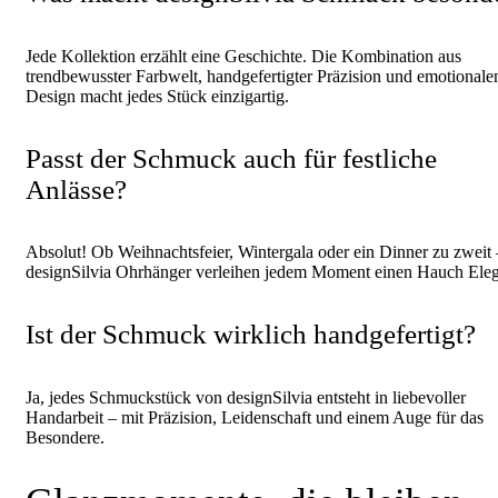
Jede Kollektion erzählt eine Geschichte. Die Kombination aus
trendbewusster Farbwelt, handgefertigter Präzision und emotional
Design macht jedes Stück einzigartig.
Passt der Schmuck auch für festliche
Anlässe?
Absolut! Ob Weihnachtsfeier, Wintergala oder ein Dinner zu zweit 
designSilvia Ohrhänger verleihen jedem Moment einen Hauch Ele
Ist der Schmuck wirklich handgefertigt?
Ja, jedes Schmuckstück von designSilvia entsteht in liebevoller
Handarbeit – mit Präzision, Leidenschaft und einem Auge für das
Besondere.