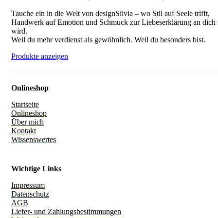
Tauche ein in die Welt von designSilvia – wo Stil auf Seele trifft,
Handwerk auf Emotion und Schmuck zur Liebeserklärung an dich s
wird.
Weil du mehr verdienst als gewöhnlich. Weil du besonders bist.
Produkte anzeigen
Onlineshop
Startseite
Onlineshop
Über mich
Kontakt
Wissenswertes
Wichtige Links
Impressum
Datenschutz
AGB
Liefer- und Zahlungsbestimmungen