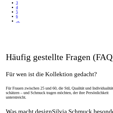
3
4
5
6
→
Häufig gestellte Fragen (FAQ
Für wen ist die Kollektion gedacht?
Für Frauen zwischen 25 und 60, die Stil, Qualität und Individualitä
schätzen – und Schmuck tragen möchten, der ihre Persönlichkeit
unterstreicht.
Was macht designSilvia Schmuck besond