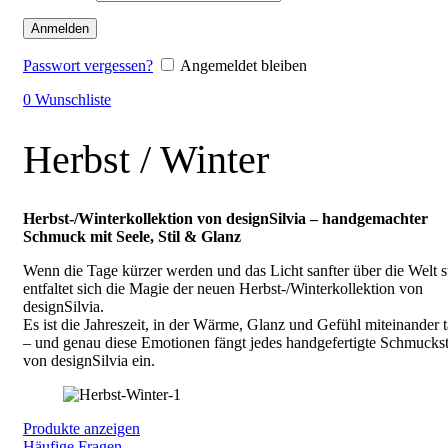
Anmelden
Passwort vergessen?
Angemeldet bleiben
0
Wunschliste
Herbst / Winter
Herbst-/Winterkollektion von designSilvia – handgemachter
Schmuck mit Seele, Stil & Glanz
Wenn die Tage kürzer werden und das Licht sanfter über die Welt st
entfaltet sich die Magie der neuen Herbst-/Winterkollektion von
designSilvia.
Es ist die Jahreszeit, in der Wärme, Glanz und Gefühl miteinander 
– und genau diese Emotionen fängt jedes handgefertigte Schmucks
von designSilvia ein.
Produkte anzeigen
Häufige Fragen