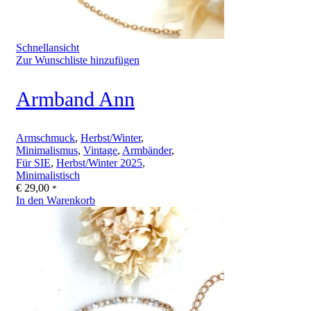
Schnellansicht
Zur Wunschliste hinzufügen
Armband Ann
Armschmuck
,
Herbst/Winter
,
Minimalismus
,
Vintage
,
Armbänder
,
Für SIE
,
Herbst/Winter 2025
,
Minimalistisch
€
29,00
*
In den Warenkorb