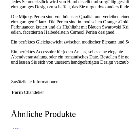
Jedes Schmuckstück wird von Hand erstellt und sorgfältig gestalt
einzigartiges Design zu schaffen, das Sie nirgendwo anders find
Die Mijuky-Perlen sind von höchster Qualität und verleihen eine
einzigartigen Glanz. Die Perlen sind in modischen Orange -Gold
Farbnuancen kreiert und als Highlight mit Blauen Swarovski Kris
edlen, facettierten Halbedelstein Carneol Perlen designed.
Ein perfektes Gleichgewicht zwischen modischer Eleganz und S
Ein perfektes Accessoire für jeden Anlass, sei es eine elegante
Abendveranstaltung oder ein romantisches Date. Bestellen Sie n
und lassen Sie sich von unserem handgefertigten Design verzaub
Zusätzliche Informationen
Form
Chandelier
Ähnliche Produkte