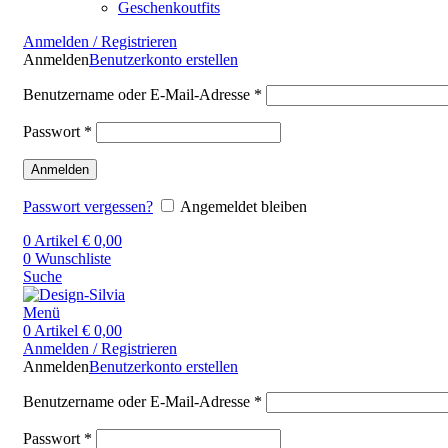
Geschenkoutfits
Anmelden / Registrieren
Anmelden
Benutzerkonto erstellen
Benutzername oder E-Mail-Adresse
*
Passwort
*
Anmelden
Passwort vergessen?
Angemeldet bleiben
0
Artikel
€
0,00
0
Wunschliste
Suche
Menü
0
Artikel
€
0,00
Anmelden / Registrieren
Anmelden
Benutzerkonto erstellen
Benutzername oder E-Mail-Adresse
*
Passwort
*