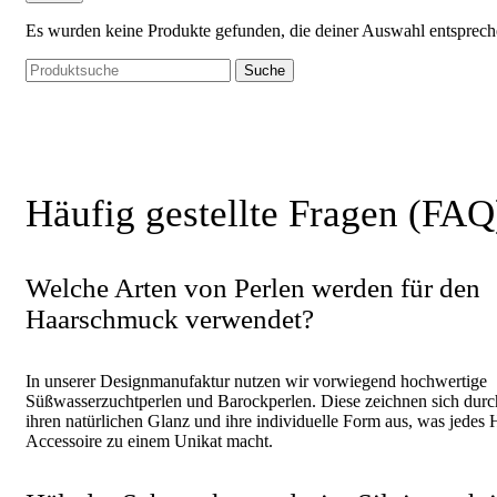
Es wurden keine Produkte gefunden, die deiner Auswahl entsprech
Suche
Häufig gestellte Fragen (FAQ
Welche Arten von Perlen werden für den
Haarschmuck verwendet?
In unserer Designmanufaktur nutzen wir vorwiegend hochwertige
Süßwasserzuchtperlen und Barockperlen. Diese zeichnen sich durc
ihren natürlichen Glanz und ihre individuelle Form aus, was jedes 
Accessoire zu einem Unikat macht.