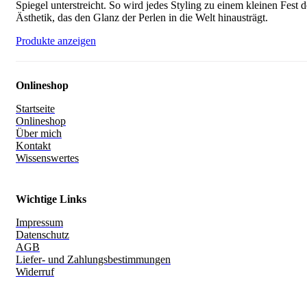
Spiegel unterstreicht. So wird jedes Styling zu einem kleinen Fest d
Ästhetik, das den Glanz der Perlen in die Welt hinausträgt.
Produkte anzeigen
Onlineshop
Startseite
Onlineshop
Über mich
Kontakt
Wissenswertes
Wichtige Links
Impressum
Datenschutz
AGB
Liefer- und Zahlungsbestimmungen
Widerruf