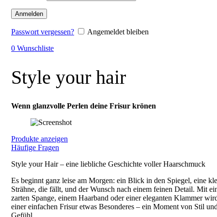
Anmelden
Passwort vergessen?
Angemeldet bleiben
0
Wunschliste
Style your hair
Wenn glanzvolle Perlen deine Frisur krönen
Produkte anzeigen
Häufige Fragen
Style your Hair – eine liebliche Geschichte voller Haarschmuck
Es beginnt ganz leise am Morgen: ein Blick in den Spiegel, eine kl
Strähne, die fällt, und der Wunsch nach einem feinen Detail. Mit ei
zarten Spange, einem Haarband oder einer eleganten Klammer wir
einer einfachen Frisur etwas Besonderes – ein Moment von Stil un
Gefühl.