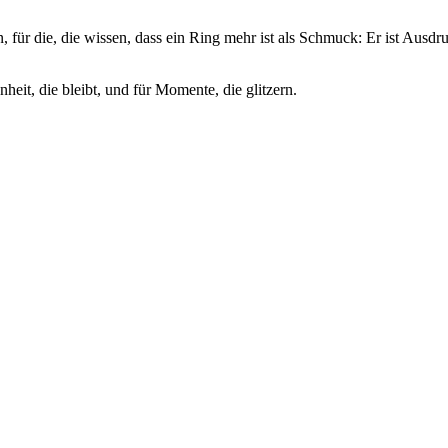
, für die, die wissen, dass ein Ring mehr ist als Schmuck: Er ist Ausdr
eit, die bleibt, und für Momente, die glitzern.