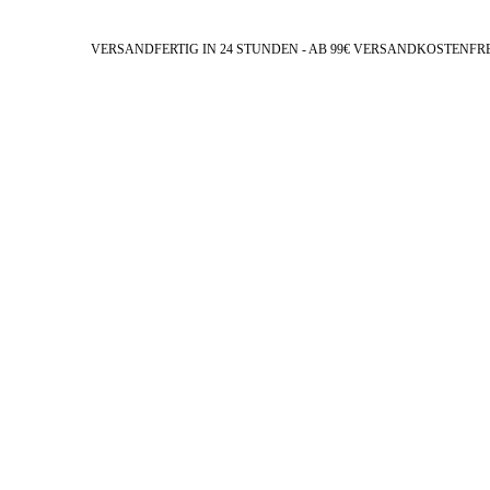
VERSANDFERTIG IN 24 STUNDEN - AB 99€ VERSANDKOSTENFR