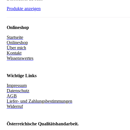
Produkte anzeigen
Onlineshop
Startseite
Onlineshop
Über mich
Kontakt
Wissenswertes
Wichtige Links
Impressum
Datenschutz
AGB
Liefer- und Zahlungsbestimmungen
Widerruf
Österreichische Qualitätshandarbeit.