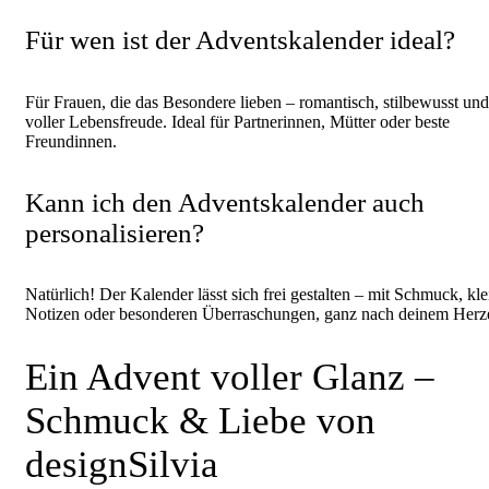
Für wen ist der Adventskalender ideal?
Für Frauen, die das Besondere lieben – romantisch, stilbewusst und
voller Lebensfreude. Ideal für Partnerinnen, Mütter oder beste
Freundinnen.
Kann ich den Adventskalender auch
personalisieren?
Natürlich! Der Kalender lässt sich frei gestalten – mit Schmuck, kl
Notizen oder besonderen Überraschungen, ganz nach deinem Herz
Ein Advent voller Glanz –
Schmuck & Liebe von
designSilvia