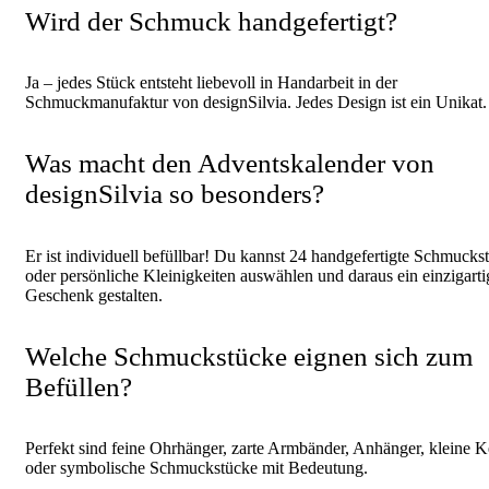
Wird der Schmuck handgefertigt?
Ja – jedes Stück entsteht liebevoll in Handarbeit in der
Schmuckmanufaktur von designSilvia. Jedes Design ist ein Unikat.
Was macht den Adventskalender von
designSilvia so besonders?
Er ist individuell befüllbar! Du kannst 24 handgefertigte Schmucks
oder persönliche Kleinigkeiten auswählen und daraus ein einzigarti
Geschenk gestalten.
Welche Schmuckstücke eignen sich zum
Befüllen?
Perfekt sind feine Ohrhänger, zarte Armbänder, Anhänger, kleine K
oder symbolische Schmuckstücke mit Bedeutung.