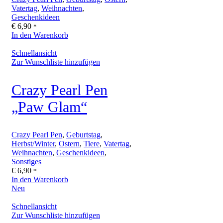
Vatertag
,
Weihnachten
,
Geschenkideen
€
6,90
*
In den Warenkorb
Schnellansicht
Zur Wunschliste hinzufügen
Crazy Pearl Pen
„Paw Glam“
Crazy Pearl Pen
,
Geburtstag
,
Herbst/Winter
,
Ostern
,
Tiere
,
Vatertag
,
Weihnachten
,
Geschenkideen
,
Sonstiges
€
6,90
*
In den Warenkorb
Neu
Schnellansicht
Zur Wunschliste hinzufügen