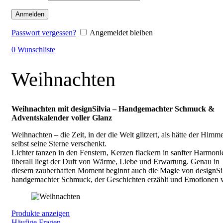
Anmelden
Passwort vergessen?
Angemeldet bleiben
0
Wunschliste
Weihnachten
Weihnachten mit designSilvia – Handgemachter Schmuck &
Adventskalender voller Glanz
Weihnachten – die Zeit, in der die Welt glitzert, als hätte der Himme
selbst seine Sterne verschenkt.
Lichter tanzen in den Fenstern, Kerzen flackern in sanfter Harmoni
überall liegt der Duft von Wärme, Liebe und Erwartung. Genau in
diesem zauberhaften Moment beginnt auch die Magie von designSi
handgemachter Schmuck, der Geschichten erzählt und Emotionen 
Produkte anzeigen
Häufige Fragen