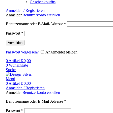
Geschenkoutfits
Anmelden / Registrieren
Anmelden
Benutzerkonto erstellen
Benutzername oder E-Mail-Adresse
*
Passwort
*
Anmelden
Passwort vergessen?
Angemeldet bleiben
0
Artikel
€
0,00
0
Wunschliste
Suche
Menü
0
Artikel
€
0,00
Anmelden / Registrieren
Anmelden
Benutzerkonto erstellen
Benutzername oder E-Mail-Adresse
*
Passwort
*