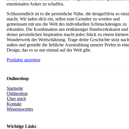
emotionalen Anker zu schaffen.
Schlussendlich ist es die persönliche Nähe, die designSilvia so einz
macht. Wir laden dich ein, selbst zum Gestalter zu werden und
gemeinsam mit uns die Welt des individuellen Schmuckdesigns zu
erkunden. Die Kombination aus erstklassiger Handwerkskunst und
deiner persönlichen Inspiration macht jedes Stück zu einem kleinen
Wunderwerk der Wertschätzung. Trage deine Geschichte stolz nac
außen und genieße die liebliche Ausstrahlung unserer Perlen in ei
Design, das es so nur einmal auf der Welt gibt.
Produkte anzeigen
Onlineshop
Startseite
Onlineshop
Über mich
Kontakt
Wissenswertes
Wichtige Links