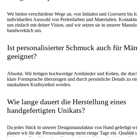
Wir bieten verschiedene Wege an, von Initialen und Gravuren bis h
individuellen Auswahl von Perlenfarben und Materialien. Kontakti
uns einfach mit deiner Vision, und wir setzen sie in unserer Manufa
handwerklich um.
Ist personalisierter Schmuck auch für Mä
geeignet?
Absolut. Wir fertigen hochwertige Armbänder und Ketten, die durc
klare Formsprache überzeugen und durch persönliche Details zu e
maskulinen Kraftsymbol werden.
Wie lange dauert die Herstellung eines
handgefertigten Unikats?
Da jedes Stück in unserer Designmanufaktur von Hand gefertigt wi
planen wir für die Personalisierung meist einige Tage ein. Qualität 