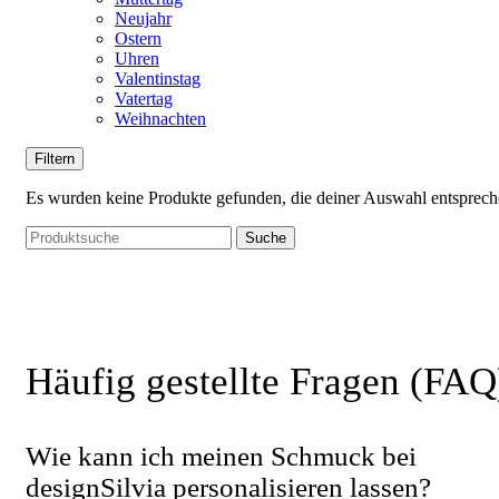
Neujahr
Ostern
Uhren
Valentinstag
Vatertag
Weihnachten
Filtern
Es wurden keine Produkte gefunden, die deiner Auswahl entsprech
Suche
Häufig gestellte Fragen (FAQ
Wie kann ich meinen Schmuck bei
designSilvia personalisieren lassen?