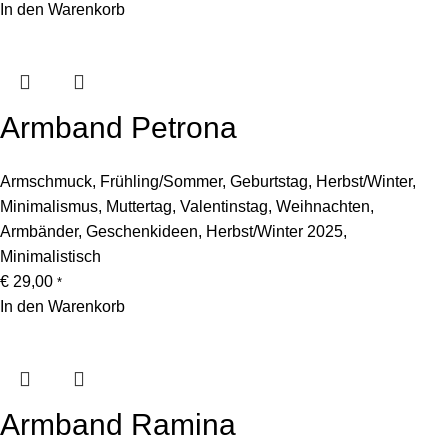
In den Warenkorb
Armband Petrona
Armschmuck
,
Frühling/Sommer
,
Geburtstag
,
Herbst/Winter
,
Minimalismus
,
Muttertag
,
Valentinstag
,
Weihnachten
,
Armbänder
,
Geschenkideen
,
Herbst/Winter 2025
,
Minimalistisch
€
29,00
*
In den Warenkorb
Armband Ramina