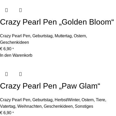
Crazy Pearl Pen „Golden Bloom“
Crazy Pearl Pen
,
Geburtstag
,
Muttertag
,
Ostern
,
Geschenkideen
€
6,90
*
In den Warenkorb
Crazy Pearl Pen „Paw Glam“
Crazy Pearl Pen
,
Geburtstag
,
Herbst/Winter
,
Ostern
,
Tiere
,
Vatertag
,
Weihnachten
,
Geschenkideen
,
Sonstiges
€
6,90
*