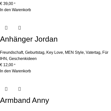
€
39,00
*
In den Warenkorb
Anhänger Jordan
Freundschaft
,
Geburtstag
,
Key Love
,
MEN Style
,
Vatertag
,
Für
IHN
,
Geschenkideen
€
12,00
*
In den Warenkorb
Armband Anny