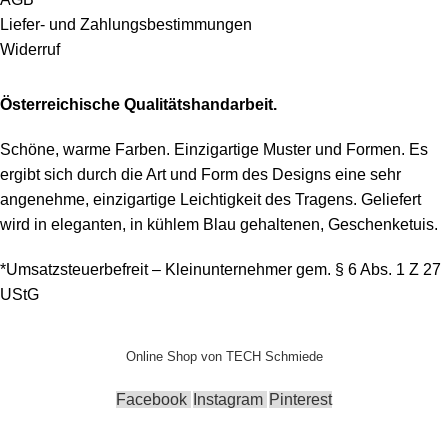
Liefer- und Zahlungsbestimmungen
Widerruf
Österreichische Qualitätshandarbeit.
Schöne, warme Farben. Einzigartige Muster und Formen. Es
ergibt sich durch die Art und Form des Designs eine sehr
angenehme, einzigartige Leichtigkeit des Tragens.
Geliefert
wird in eleganten, in kühlem Blau gehaltenen, Geschenketuis.
*Umsatzsteuerbefreit – Kleinunternehmer gem. § 6 Abs. 1 Z 27
UStG
Online Shop von TECH Schmiede
Facebook
Instagram
Pinterest