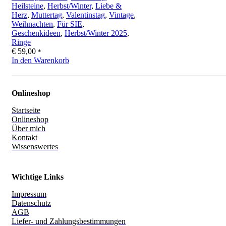
Heilsteine
,
Herbst/Winter
,
Liebe &
Herz
,
Muttertag
,
Valentinstag
,
Vintage
,
Weihnachten
,
Für SIE
,
Geschenkideen
,
Herbst/Winter 2025
,
Ringe
€
59,00
*
In den Warenkorb
Onlineshop
Startseite
Onlineshop
Über mich
Kontakt
Wissenswertes
Wichtige Links
Impressum
Datenschutz
AGB
Liefer- und Zahlungsbestimmungen