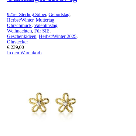
925er Sterling Silber
,
Geburtstag
,
Herbst/Winter
,
Muttertag
,
Ohrschmuck
,
Valentinstag
,
Weihnachten
,
Für SIE
,
Geschenkideen
,
Herbst/Winter 2025
,
Ohrstecker
€
239,00
In den Warenkorb