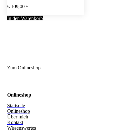
€
109,00
*
In den Warenkorb
Zum Onlineshop
Onlineshop
Startseite
Onlineshop
Über mich
Kontakt
Wissenswertes