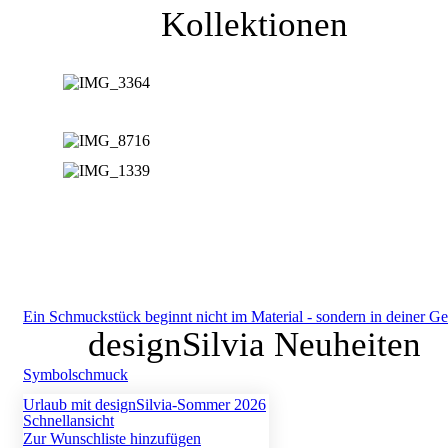
Kollektionen
Ein Schmuckstück beginnt nicht im Material - sondern in deiner Ge
designSilvia Neuheiten
Symbolschmuck
Urlaub mit designSilvia-Sommer 2026
Schnellansicht
Zur Wunschliste hinzufügen