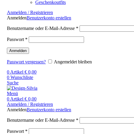
Geschenkoutfits
Anmelden / Registrieren
Anmelden
Benutzerkonto erstellen
Benutzername oder E-Mail-Adresse
*
Passwort
*
Anmelden
Passwort vergessen?
Angemeldet bleiben
0
Artikel
€
0,00
0
Wunschliste
Suche
Menü
0
Artikel
€
0,00
Anmelden / Registrieren
Anmelden
Benutzerkonto erstellen
Benutzername oder E-Mail-Adresse
*
Passwort
*