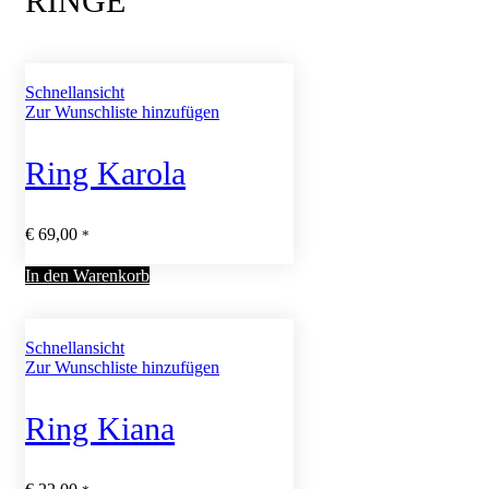
RINGE
Schnellansicht
Zur Wunschliste hinzufügen
Ring Karola
€
69,00
*
In den Warenkorb
Schnellansicht
Zur Wunschliste hinzufügen
Ring Kiana