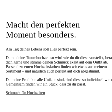
Macht den perfekten
Moment besonders.
Am Tag deines Lebens soll alles perfekt sein.
Damit deine Traumhochzeit so wird wie du dir diese vorstellst, bera
dich gerne und stimme deinen Schmuck exakt auf dein Outfit ab.
Passend zu euren Hochzeitsfarben finden wir etwas aus meinem
Sortiment – und natürlich auch perfekt auf dich abgestimmt.
Da meine Produkte alle Unikate sind, sind diese so individuell wie 
Gemeinsam finden wir ein Stück, dass zu dir passt.
Schmuck für Hochzeiten