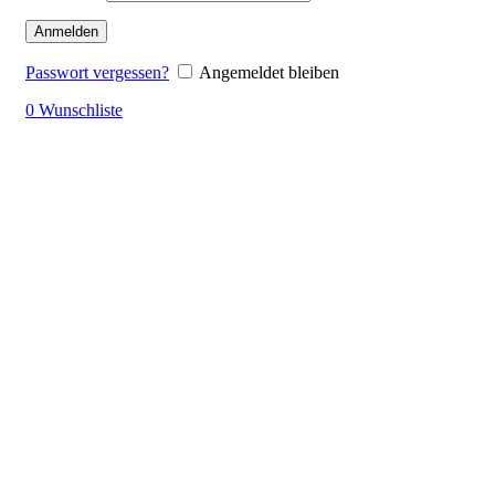
Anmelden
Passwort vergessen?
Angemeldet bleiben
0
Wunschliste