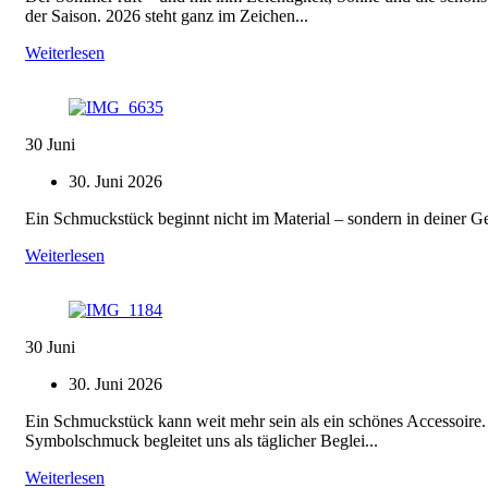
der Saison. 2026 steht ganz im Zeichen...
Weiterlesen
30
Juni
30. Juni 2026
Ein Schmuckstück beginnt nicht im Material – sondern in deiner Ge
Weiterlesen
30
Juni
30. Juni 2026
Ein Schmuckstück kann weit mehr sein als ein schönes Accessoire.
Symbolschmuck begleitet uns als täglicher Beglei...
Weiterlesen