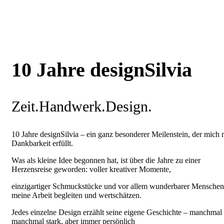
10 Jahre designSilvia
Zeit.Handwerk.Design.
10 Jahre designSilvia – ein ganz besonderer Meilenstein, der mich 
Dankbarkeit erfüllt.
Was als kleine Idee begonnen hat, ist über die Jahre zu einer
Herzensreise geworden: voller kreativer Momente,
einzigartiger Schmuckstücke und vor allem wunderbarer Menschen
meine Arbeit begleiten und wertschätzen.
Jedes einzelne Design erzählt seine eigene Geschichte – manchmal l
manchmal stark, aber immer persönlich