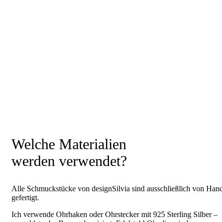
Welche Materialien
werden verwendet?
Alle Schmuckstücke von designSilvia sind ausschließlich von Han
gefertigt.
Ich verwende Ohrhaken oder Ohrstecker mit 925 Sterling Silber –