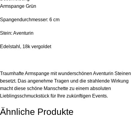
Armspange Grün
Spangendurchmesser: 6 cm
Stein: Aventurin
Edelstahl, 18k vergoldet
Traumhafte Armspange mit wunderschönen Aventurin Steinen
besetzt. Das angenehme Tragen und die strahlende Wirkung
macht diese schöne Manschette zu einem absoluten
Lieblingsschmuckstück für Ihre zukünftigen Events.
Ähnliche Produkte