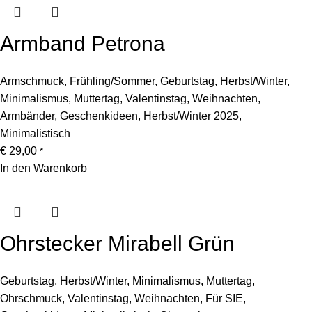
Armband Petrona
Armschmuck
,
Frühling/Sommer
,
Geburtstag
,
Herbst/Winter
,
Minimalismus
,
Muttertag
,
Valentinstag
,
Weihnachten
,
Armbänder
,
Geschenkideen
,
Herbst/Winter 2025
,
Minimalistisch
€
29,00
*
In den Warenkorb
Ohrstecker Mirabell Grün
Geburtstag
,
Herbst/Winter
,
Minimalismus
,
Muttertag
,
Ohrschmuck
,
Valentinstag
,
Weihnachten
,
Für SIE
,