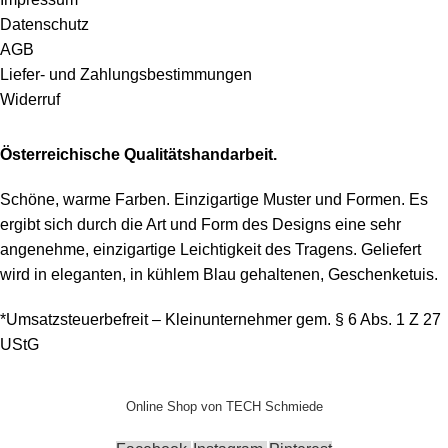
Datenschutz
AGB
Liefer- und Zahlungsbestimmungen
Widerruf
Österreichische Qualitätshandarbeit.
Schöne, warme Farben. Einzigartige Muster und Formen. Es
ergibt sich durch die Art und Form des Designs eine sehr
angenehme, einzigartige Leichtigkeit des Tragens.
Geliefert
wird in eleganten, in kühlem Blau gehaltenen, Geschenketuis.
*Umsatzsteuerbefreit – Kleinunternehmer gem. § 6 Abs. 1 Z 27
UStG
Online Shop von TECH Schmiede