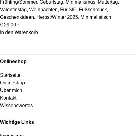
Frühling/Sommer
,
Geburtstag
,
Minimalismus
,
Muttertag
,
Valentinstag
,
Weihnachten
,
Für SIE
,
Fußschmuck
,
Geschenkideen
,
Herbst/Winter 2025
,
Minimalistisch
€
29,00
*
In den Warenkorb
Onlineshop
Startseite
Onlineshop
Über mich
Kontakt
Wissenswertes
Wichtige Links
Impressum