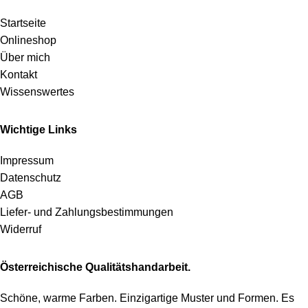
Startseite
Onlineshop
Über mich
Kontakt
Wissenswertes
Wichtige Links
Impressum
Datenschutz
AGB
Liefer- und Zahlungsbestimmungen
Widerruf
Österreichische Qualitätshandarbeit.
Schöne, warme Farben. Einzigartige Muster und Formen. Es