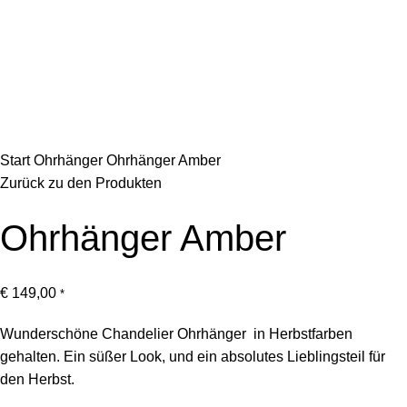
Klick zum Vergrößern
Start
Ohrhänger
Ohrhänger Amber
Zurück zu den Produkten
Ohrhänger Amber
€
149,00
*
Wunderschöne Chandelier Ohrhänger in Herbstfarben
gehalten. Ein süßer Look, und ein absolutes Lieblingsteil für
den Herbst.