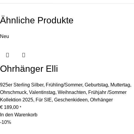
Ähnliche Produkte
Neu
Ohrhänger Elli
925er Sterling Silber
,
Frühling/Sommer
,
Geburtstag
,
Muttertag
,
Ohrschmuck
,
Valentinstag
,
Weihnachten
,
Frühjahr /Sommer
Kollektion 2025
,
Für SIE
,
Geschenkideen
,
Ohrhänger
€
189,00
*
In den Warenkorb
-10%