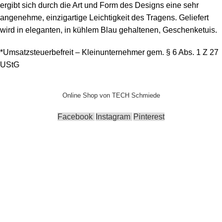
ergibt sich durch die Art und Form des Designs eine sehr
angenehme, einzigartige Leichtigkeit des Tragens.
Geliefert
wird in eleganten, in kühlem Blau gehaltenen, Geschenketuis.
*Umsatzsteuerbefreit – Kleinunternehmer gem. § 6 Abs. 1 Z 27
UStG
Online Shop von TECH Schmiede
Facebook
Instagram
Pinterest