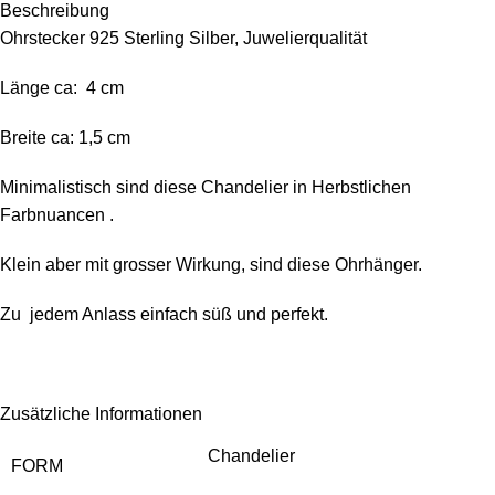
Beschreibung
Ohrstecker 925 Sterling Silber, Juwelierqualität
Länge ca: 4 cm
Breite ca: 1,5 cm
Minimalistisch sind diese Chandelier in Herbstlichen
Farbnuancen .
Klein aber mit grosser Wirkung, sind diese Ohrhänger.
Zu jedem Anlass einfach süß und perfekt.
Zusätzliche Informationen
Chandelier
FORM