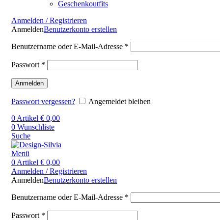
Geschenkoutfits
Anmelden / Registrieren
Anmelden
Benutzerkonto erstellen
Benutzername oder E-Mail-Adresse
*
Passwort
*
Anmelden
Passwort vergessen?
Angemeldet bleiben
0
Artikel
€
0,00
0
Wunschliste
Suche
Menü
0
Artikel
€
0,00
Anmelden / Registrieren
Anmelden
Benutzerkonto erstellen
Benutzername oder E-Mail-Adresse
*
Passwort
*