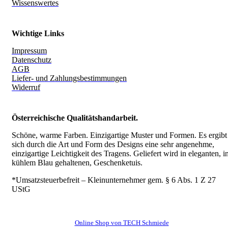
Wissenswertes
Wichtige Links
Impressum
Datenschutz
AGB
Liefer- und Zahlungsbestimmungen
Widerruf
Österreichische Qualitätshandarbeit.
Schöne, warme Farben. Einzigartige Muster und Formen. Es ergibt
sich durch die Art und Form des Designs eine sehr angenehme,
einzigartige Leichtigkeit des Tragens.
Geliefert wird in eleganten, i
kühlem Blau gehaltenen, Geschenketuis.
*Umsatzsteuerbefreit – Kleinunternehmer gem. § 6 Abs. 1 Z 27
UStG
Online Shop von TECH Schmiede