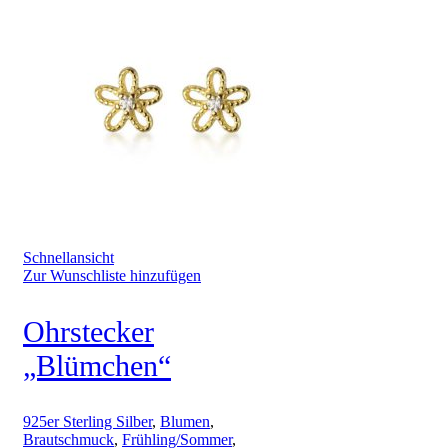
Schnellansicht
Zur Wunschliste hinzufügen
Ohrstecker
„Blümchen“
925er Sterling Silber
,
Blumen
,
Brautschmuck
,
Frühling/Sommer
,