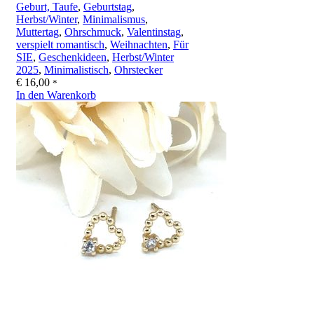
Geburt, Taufe
,
Geburtstag
,
Herbst/Winter
,
Minimalismus
,
Muttertag
,
Ohrschmuck
,
Valentinstag
,
verspielt romantisch
,
Weihnachten
,
Für
SIE
,
Geschenkideen
,
Herbst/Winter
2025
,
Minimalistisch
,
Ohrstecker
€
16,00
*
In den Warenkorb