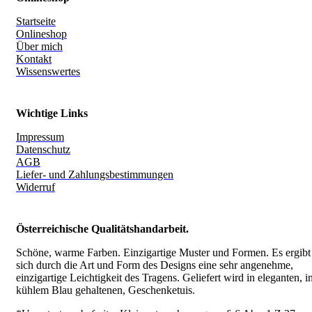
Startseite
Onlineshop
Über mich
Kontakt
Wissenswertes
Wichtige Links
Impressum
Datenschutz
AGB
Liefer- und Zahlungsbestimmungen
Widerruf
Österreichische Qualitätshandarbeit.
Schöne, warme Farben. Einzigartige Muster und Formen. Es ergibt
sich durch die Art und Form des Designs eine sehr angenehme,
einzigartige Leichtigkeit des Tragens.
Geliefert wird in eleganten, i
kühlem Blau gehaltenen, Geschenketuis.