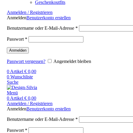
Geschenkoutfits
Anmelden / Registrieren
Anmelden
Benutzerkonto erstellen
Benutzername oder E-Mail-Adresse
*
Passwort
*
Anmelden
Passwort vergessen?
Angemeldet bleiben
0
Artikel
€
0,00
0
Wunschliste
Suche
Menü
0
Artikel
€
0,00
Anmelden / Registrieren
Anmelden
Benutzerkonto erstellen
Benutzername oder E-Mail-Adresse
*
Passwort
*