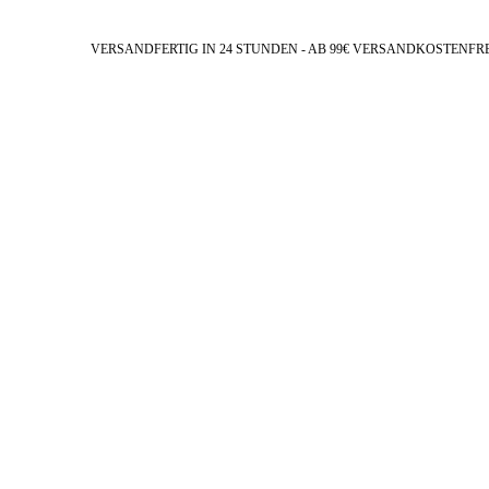
VERSANDFERTIG IN 24 STUNDEN - AB 99€ VERSANDKOSTENFR